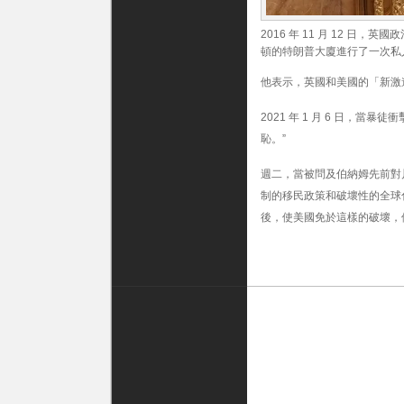
2016 年 11 月 12 
頓的特朗普大廈進行了一次私人
他表示，英國和美國的「新激
2021 年 1 月 6 日，
恥。”
週二，當被問及伯納姆先前對
制的移民政策和破壞性的全球
後，使美國免於這樣的破壞，