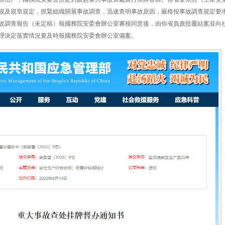
規及規章規定，抓緊組織開展事故調查，迅速查明事故原因，嚴格按事故調查規定要
故調查報告（未定稿）報國務院安委會辦公室審核同意後，由你省負責批覆結案並向
理決定落實情況要及時報國務院安委會辦公室備案。