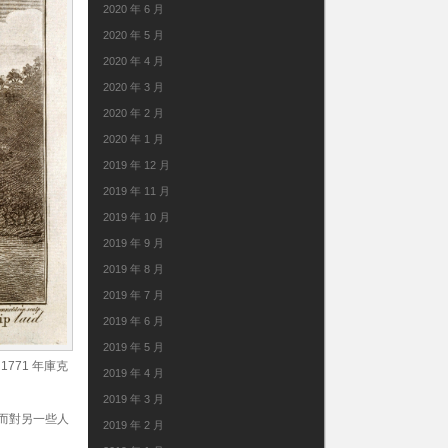
2020 年 6 月
2020 年 5 月
2020 年 4 月
2020 年 3 月
2020 年 2 月
2020 年 1 月
2019 年 12 月
2019 年 11 月
2019 年 10 月
2019 年 9 月
2019 年 8 月
2019 年 7 月
2019 年 6 月
2019 年 5 月
771 年庫克
2019 年 4 月
2019 年 3 月
；而對另一些人
2019 年 2 月