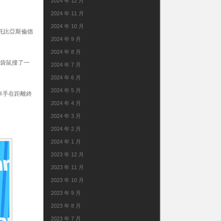
2024 年 12 月
2024 年 11 月
2024 年 10 月
托比亞斯倫德
2024 年 9 月
2024 年 8 月
被袋鼠撞了一
2024 年 7 月
2024 年 6 月
2024 年 5 月
車手在距離終
2024 年 4 月
2024 年 3 月
2024 年 2 月
2024 年 1 月
2023 年 12 月
2023 年 11 月
2023 年 10 月
2023 年 9 月
2023 年 8 月
2023 年 7 月