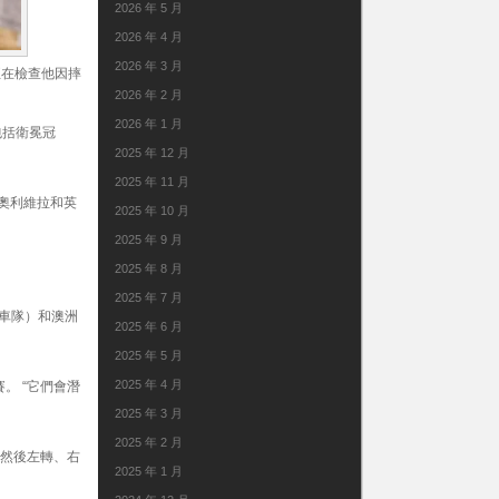
2026 年 5 月
2026 年 4 月
2026 年 3 月
恩正在檢查他因摔
2026 年 2 月
2026 年 1 月
包括衛冕冠
2025 年 12 月
2025 年 11 月
·奧利維拉和英
2025 年 10 月
2025 年 9 月
2025 年 8 月
2025 年 7 月
a 車隊）和澳洲
2025 年 6 月
2025 年 5 月
2025 年 4 月
。 “它們會潛
2025 年 3 月
2025 年 2 月
，然後左轉、右
2025 年 1 月