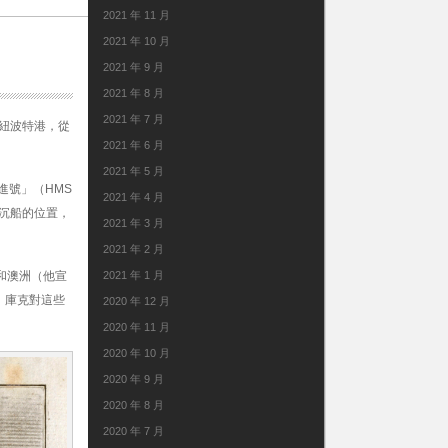
2021 年 11 月
2021 年 10 月
2021 年 9 月
2021 年 8 月
2021 年 7 月
紐波特港，從
2021 年 6 月
2021 年 5 月
進號」（HMS
2021 年 4 月
」沉船的位置，
2021 年 3 月
2021 年 2 月
和澳洲（他宣
2021 年 1 月
，庫克對這些
2020 年 12 月
2020 年 11 月
2020 年 10 月
2020 年 9 月
2020 年 8 月
2020 年 7 月