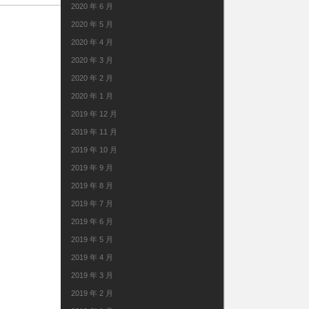
2020 年 6 月
2020 年 5 月
2020 年 4 月
2020 年 3 月
2020 年 2 月
2020 年 1 月
2019 年 12 月
2019 年 11 月
2019 年 10 月
2019 年 9 月
2019 年 8 月
2019 年 7 月
2019 年 6 月
2019 年 5 月
2019 年 4 月
2019 年 3 月
2019 年 2 月