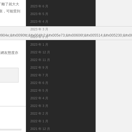
「離了就大大
2023 年 6 月
衷，可能受到
2023 年 5 月
2023 年 4 月
2023 年 3 月
2023 年 2 月
2023 年 1 月
2022 年 12 月
而網友態度亦
2022 年 11 月
2022 年 9 月
2022 年 7 月
2022 年 6 月
2022 年 5 月
2022 年 4 月
2022 年 3 月
2022 年 2 月
2022 年 1 月
2021 年 12 月