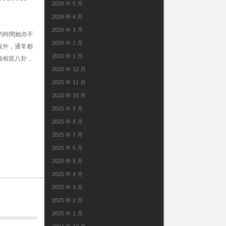
2026 年 5 月
2026 年 4 月
2026 年 3 月
的時間她亦不
2026 年 2 月
敍外，通常都
2026 年 1 月
貓相當八卦，
2025 年 12 月
2025 年 11 月
2025 年 10 月
2025 年 9 月
2025 年 8 月
2025 年 7 月
2025 年 6 月
2025 年 5 月
2025 年 4 月
2025 年 3 月
2025 年 2 月
2025 年 1 月