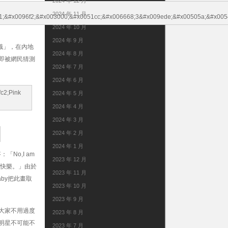
2024 年 12 月
2024 年 11 月
2024 年 10 月
2024 年 9 月
識」，在內地
2024 年 8 月
即被網民猜測
2024 年 7 月
2024 年 6 月
2024 年 5 月
2024 年 4 月
2024 年 3 月
2024 年 2 月
2024 年 1 月
「No,I am
2023 年 12 月
。情人節快樂。」由於
2023 年 11 月
by把此畫取
2023 年 10 月
2023 年 9 月
大家不用過度
2023 年 8 月
明星不可能不
2023 年 7 月