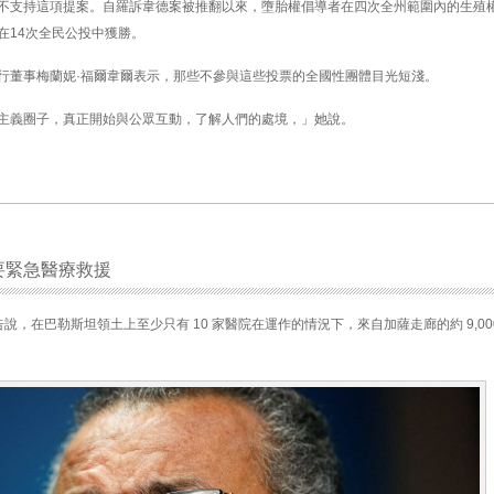
不支持這項提案。自羅訴韋德案被推翻以來，墮胎權倡導者在四次全州範圍內的生殖
在14次全民公投中獲勝。
行董事梅蘭妮·福爾韋爾表示，那些不參與這些投票的全國性團體目光短淺。
主義圈子，真正開始與公眾互動，了解人們的處境，」她說。
要緊急醫療救援
警告說，在巴勒斯坦領土上至少只有 10 家醫院在運作的情況下，來自加薩走廊的約 9,00