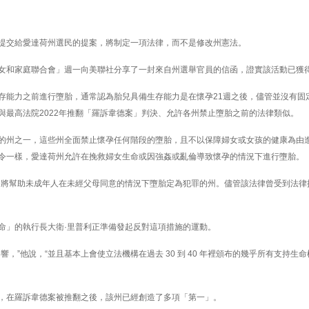
提交給愛達荷州選民的提案，將制定一項法律，而不是修改州憲法。
女和家庭聯合會」週一向美聯社分享了一封來自州選舉官員的信函，證實該活動已獲
存能力之前進行墮胎，通常認為胎兒具備生存能力是在懷孕21週之後，儘管並沒有固
與最高法院2022年推翻「羅訴韋德案」判決、允許各州禁止墮胎之前的法律類似。
的州之一，這些州全面禁止懷孕任何階段的墮胎，且不以保障婦女或女孩的健康為由
令一樣，愛達荷州允許在挽救婦女生命或因強姦或亂倫導致懷孕的情況下進行墮胎。
一個將幫助未成年人在未經父母同意的情況下墮胎定為犯罪的州。儘管該法律曾受到法律
命」的執行長大衛·里普利正準備發起反對這項措施的運動。
響，”他說，“並且基本上會使立法機構在過去 30 到 40 年裡頒布的幾乎所有支持生
，在羅訴韋德案被推翻之後，該州已經創造了多項「第一」。