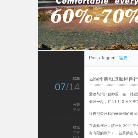
Posts Tagged ‘
需要
’
四個州將就墮胎權進
2026
07
/14
愛達荷州州務卿週一在一封致
個州一起，在 11 月 3 日
分類
美国
維吉尼亞州和內華達州的選民
在密蘇裡州，該州於 2024
標籤
了解
有有限的例外），並將禁止為
以下