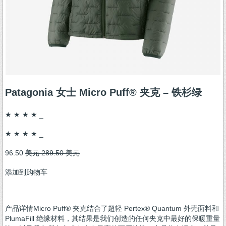
Patagonia 女士 Micro Puff® 夹克 – 铁杉绿
★ ★ ★ ★ _
★ ★ ★ ★ _
96.50
美元 289.50 美元
添加到购物车
产品详情Micro Puff® 夹克结合了超轻 Pertex® Quantum 外壳面料和
PlumaFill 绝缘材料，其结果是我们创造的任何夹克中最好的保暖重量