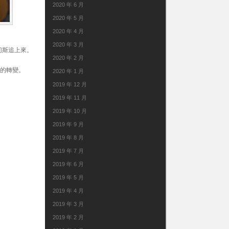
2020 年 6 月
2020 年 5 月
2020 年 4 月
2020 年 3 月
桑切斯追上來。
2020 年 2 月
翼的轉變。
2020 年 1 月
2019 年 12 月
2019 年 11 月
2019 年 10 月
2019 年 9 月
2019 年 8 月
2019 年 7 月
2019 年 6 月
2019 年 5 月
2019 年 4 月
2019 年 3 月
2019 年 2 月