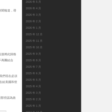
2026 年 5 月
2026 年 4 月
新聞報道，尋
2026 年 3 月
2026 年 2 月
2026 年 1 月
2025 年 12 月
2025 年 11 月
2025 年 10 月
2025 年 9 月
直接將此歸咎
不再團結合
2025 年 8 月
2025 年 7 月
2025 年 6 月
我們現在必須
2025 年 5 月
在給美國和世
2025 年 4 月
2025 年 3 月
與那些認為政
2025 年 2 月
2025 年 1 月