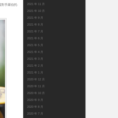
2021 年 11 月
翼對手羅伯托·
2021 年 10 月
2021 年 9 月
2021 年 8 月
2021 年 7 月
2021 年 6 月
2021 年 5 月
2021 年 4 月
2021 年 3 月
2021 年 2 月
2021 年 1 月
2020 年 12 月
2020 年 11 月
2020 年 10 月
2020 年 9 月
2020 年 8 月
2020 年 7 月