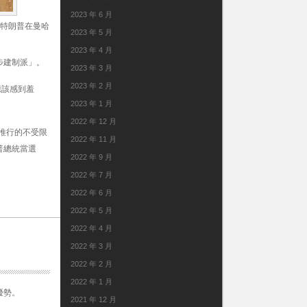
2023 年 6 月
·特朗普在曼哈
2023 年 5 月
2023 年 4 月
步建制派」。
2023 年 3 月
2023 年 2 月
應該感到羞
2023 年 1 月
2022 年 12 月
推行的不受限
2022 年 11 月
普總統當選
2022 年 9 月
2022 年 7 月
2022 年 6 月
2022 年 5 月
2022 年 4 月
2022 年 3 月
2022 年 2 月
2022 年 1 月
優勢。
2021 年 12 月