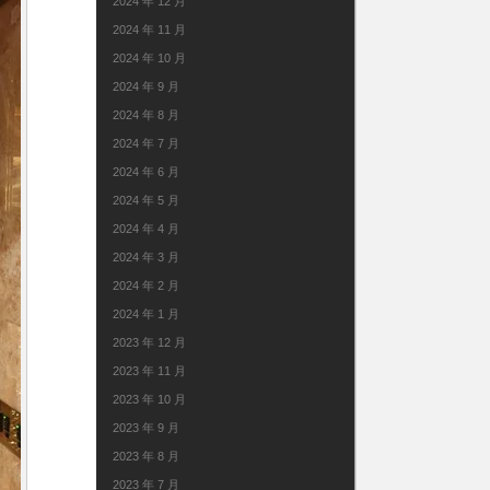
2024 年 12 月
2024 年 11 月
2024 年 10 月
2024 年 9 月
2024 年 8 月
2024 年 7 月
2024 年 6 月
2024 年 5 月
2024 年 4 月
2024 年 3 月
2024 年 2 月
2024 年 1 月
2023 年 12 月
2023 年 11 月
2023 年 10 月
2023 年 9 月
2023 年 8 月
2023 年 7 月