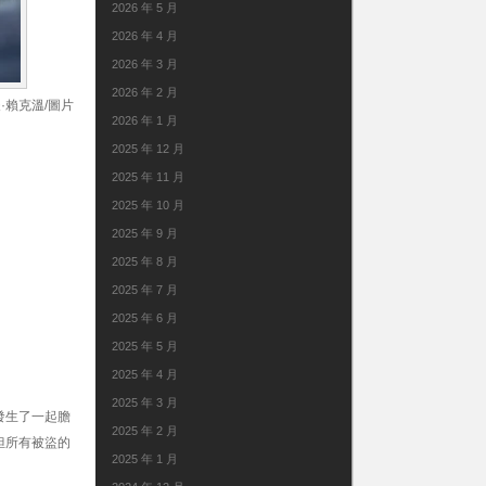
2026 年 5 月
2026 年 4 月
2026 年 3 月
2026 年 2 月
·賴克溫/圖片
2026 年 1 月
2025 年 12 月
2025 年 11 月
2025 年 10 月
2025 年 9 月
2025 年 8 月
2025 年 7 月
2025 年 6 月
2025 年 5 月
2025 年 4 月
2025 年 3 月
發生了一起膽
2025 年 2 月
但所有被盜的
2025 年 1 月