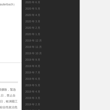
2020 年 6 月
erbach）
2020 年 5 月
2020 年 4 月
2020 年 3 月
2020 年 2 月
2020 年 1 月
2019 年 12 月
2019 年 11 月
2019 年 10 月
2019 年 9 月
2019 年 8 月
2019 年 7 月
2019 年 6 月
2019 年 5 月
情擴散，緊急
2019 年 4 月
1日，禁止自
2019 年 3 月
0日，歐洲罷工
2019 年 2 月
“綜合性政治危