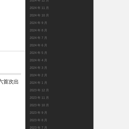
2024 年 12 月
2024 年 11 月
2024 年 10 月
。
2024 年 9 月
2024 年 8 月
2024 年 7 月
2024 年 6 月
2024 年 5 月
2024 年 4 月
2024 年 3 月
2024 年 2 月
六首次出
2024 年 1 月
2023 年 12 月
2023 年 11 月
2023 年 10 月
2023 年 9 月
2023 年 8 月
2023 年 7 月