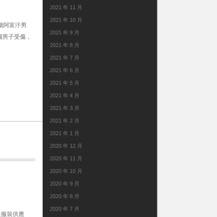
2021 年 11 月
2021 年 10 月
歲阿富汗男
2021 年 9 月
國男子受傷，
2021 年 8 月
2021 年 7 月
2021 年 6 月
2021 年 5 月
2021 年 4 月
2021 年 3 月
2021 年 2 月
2021 年 1 月
2020 年 12 月
2020 年 11 月
2020 年 10 月
2020 年 9 月
2020 年 8 月
2020 年 7 月
任服裝供應