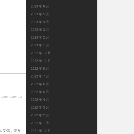
2023 年 6 月
2023 年 5 月
2023 年 4 月
2023 年 3 月
2023 年 2 月
2023 年 1 月
2022 年 12 月
2022 年 11 月
2022 年 9 月
2022 年 7 月
2022 年 6 月
2022 年 5 月
2022 年 4 月
2022 年 3 月
2022 年 2 月
2022 年 1 月
人受傷，警方
2021 年 12 月