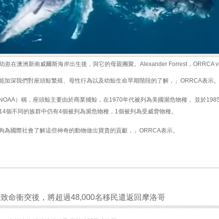
在澳洲新南威爾斯海岸出生後，與它的母親團聚。Alexander Forrest，ORRCA via S
能加深我們對座頭鯨繁殖、母性行為以及幼鯨生命早期階段的了解，」ORRCA表示
OAA）稱，座頭鯨主要由於商業捕鯨，在1970年代被列為美國瀕危物種， 並於198
前14個不同的族群中仍有4個被列為瀕危物種，1個被列為受威脅物種。
夠為國際社會了解這些神奇的動物做出寶貴的貢獻，」ORRCA表示。
致命衝突後，將超過48,000名移民遣返回摩洛哥