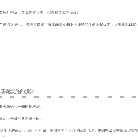
有碎片墜落，造成物質損失，但沒有造成平民傷亡。
門透過 X 表示，消防員撲滅了該國南部兩個不同地點發生的兩起火災，這些地點此前
用基礎設施的說法
個火車站和一個民用機場。
表示，美國不會攻擊平民。
霍金斯上校表示：“與伊朗不同，美國軍方從不以平民為目標，伊朗曾多次襲擊途經霍