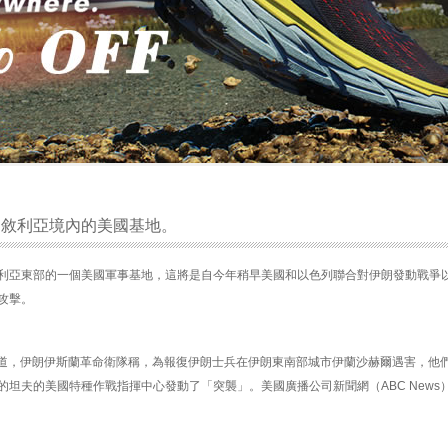
是敘利亞境內的美國基地。
利亞東部的一個美國軍事基地，這將是自今年稍早美國和以色列聯合對伊朗發動戰爭
攻擊。
B報道，伊朗伊斯蘭革命衛隊稱，為報復伊朗士兵在伊朗東南部城市伊蘭沙赫爾遇害，他
的坦夫的美國特種作戰指揮中心發動了「突襲」。美國廣播公司新聞網（ABC News